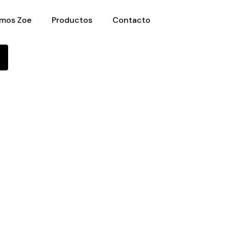
mos Zoe
Productos
Contacto